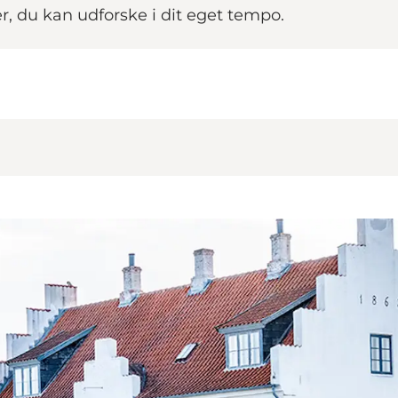
, du kan udforske i dit eget tempo.