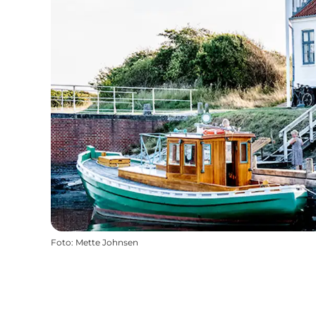
Foto
:
Mette Johnsen