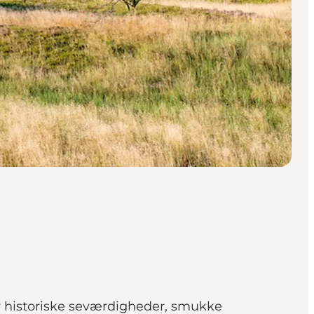
er historiske seværdigheder, smukke