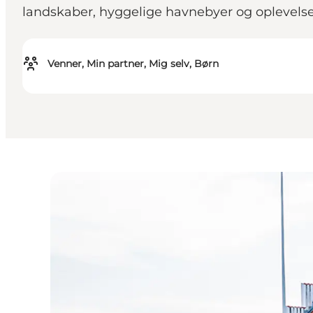
landskaber, hyggelige havnebyer og oplevelser
Venner, Min partner, Mig selv, Børn