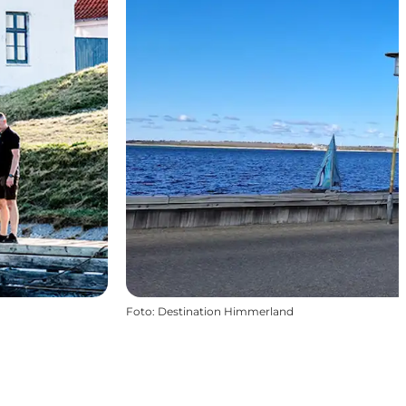
Foto
:
Destination Himmerland