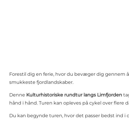
Forestil dig en ferie, hvor du bevæger dig gennem 
smukkeste fjordlandskaber.
Denne
Kulturhistoriske rundtur langs Limfjorden
ta
hånd i hånd. Turen kan opleves på cykel over flere 
Du kan begynde turen, hvor det passer bedst ind i 