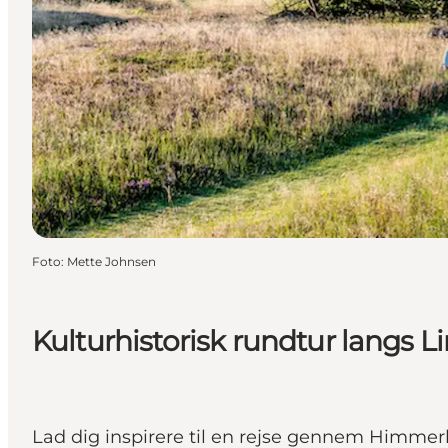
Foto
:
Mette Johnsen
Kulturhistorisk rundtur langs 
Lad dig inspirere til en rejse gennem Himmer