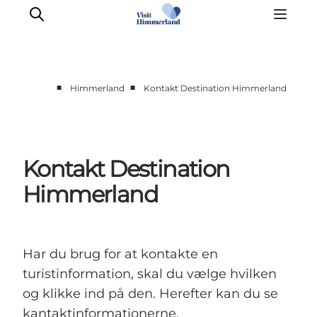
■
■
Himmerland
Kontakt Destination Himmerland
Kontakt Destination
Himmerland
Har du brug for at kontakte en
turistinformation, skal du vælge hvilken
og klikke ind på den. Herefter kan du se
kantaktinformationerne.