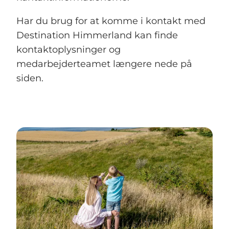
Har du brug for at komme i kontakt med
Destination Himmerland kan finde
kontaktoplysninger og
medarbejderteamet længere nede på
siden.