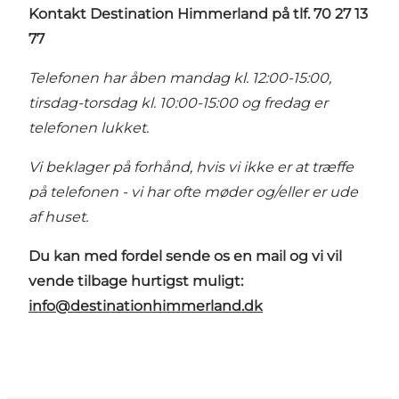
Kontakt Destination Himmerland på tlf. 70 27 13
77
Telefonen har åben mandag kl. 12:00-15:00,
tirsdag-torsdag kl. 10:00-15:00 og fredag er
telefonen lukket.
Vi beklager på forhånd, hvis vi ikke er at træffe
på telefonen - vi har ofte møder og/eller er ude
af huset.
Du kan med fordel sende os en mail og vi vil
vende tilbage hurtigst muligt:
info@destinationhimmerland.dk