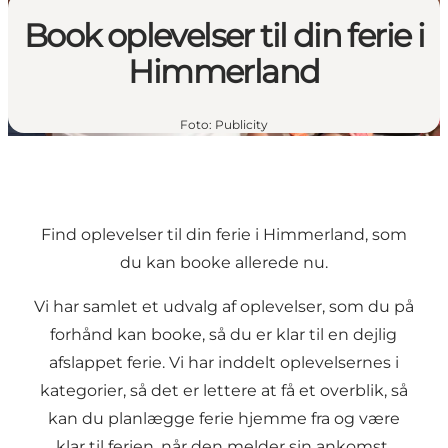
Book oplevelser til din ferie i
Himmerland
Foto
:
Publicity
Find oplevelser til din ferie i Himmerland, som
du kan booke allerede nu.
Vi har samlet et udvalg af oplevelser, som du på
forhånd kan booke, så du er klar til en dejlig
afslappet ferie. Vi har inddelt oplevelsernes i
kategorier, så det er lettere at få et overblik, så
kan du planlægge ferie hjemme fra og være
klar til ferien, når den melder sin ankomst.