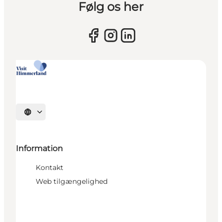
Følg os her
Vælg sprog
Information
Kontakt
Web tilgængelighed