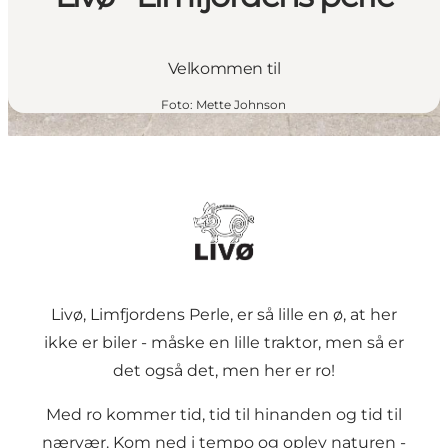
Velkommen til
Foto
:
Mette Johnson
Livø, Limfjordens Perle, er så lille en ø, at her
ikke er biler - måske en lille traktor, men så er
det også det, men her er ro!
Med ro kommer tid, tid til hinanden og tid til
nærvær. Kom ned i tempo og oplev naturen -