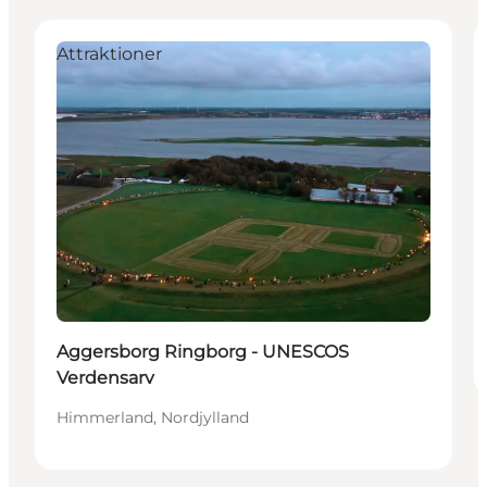
Attraktioner
Aggersborg Ringborg - UNESCOS
Verdensarv
Himmerland, Nordjylland