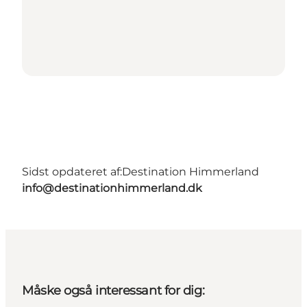
Sidst opdateret af:
Destination Himmerland
info@destinationhimmerland.dk
Måske også interessant for dig: