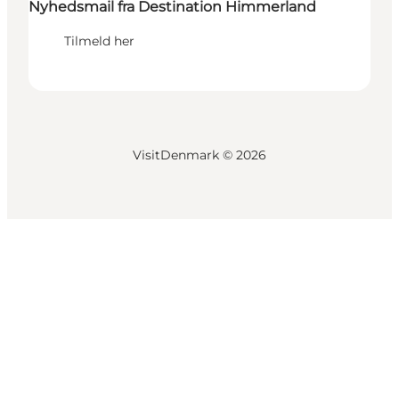
Nyhedsmail fra Destination Himmerland
Tilmeld her
VisitDenmark ©
2026