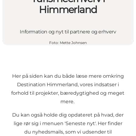
Himmerland
Information og nyt til partnere og erhverv
Foto
:
Mette Johnsen
Her på siden kan du både læse mere omkring
Destination Himmerland, vores indsatser i
forhold til projekter, bæredygtighed og meget
mere.
Du kan også holde dig opdateret på hvad, der
lige rør sig i menuen 'Seneste nyt'. Her finder
du nyhedsmails, som vi udsender til