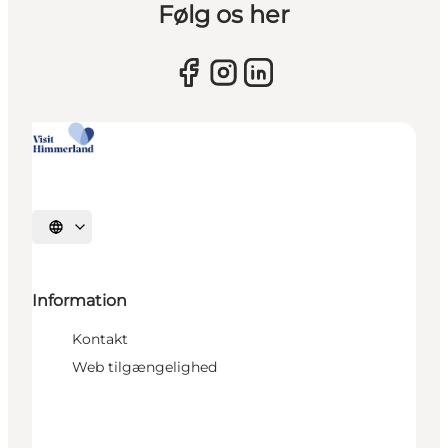
Følg os her
Vælg sprog
Information
Kontakt
Web tilgængelighed