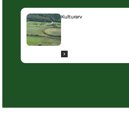
Kulturarv
Kulturarv