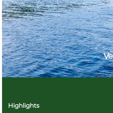
Ve
Highlights