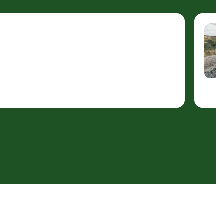
Natur