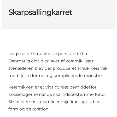
Skarpsallingkarret
Nogle af de smukkeste genstande fra
Danmarks oldtid er lavet af keramik. Især i
stenalderen blev der produceret smuk keramik
med flotte former og komplicerede mønstre.
Keramikken er et vigtigt hjælpemiddel for
arkæologerne når de skal tidsbestemme fund.
Stenalderens keramik er nøje kortlagt ud fra
form og dekoration.