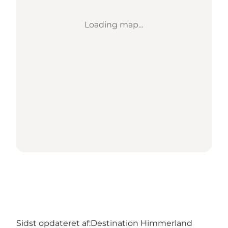
Loading map...
Sidst opdateret af:
Destination Himmerland