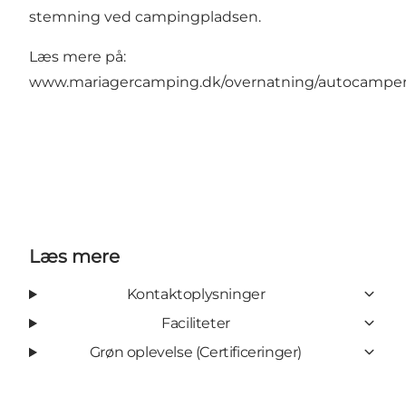
stemning ved campingpladsen.
Læs mere på:
www.mariagercamping.dk/overnatning/autocamper
Læs mere
Kontaktoplysninger
Faciliteter
Grøn oplevelse (Certificeringer)