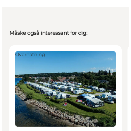
Måske også interessant for dig:
Overnatning