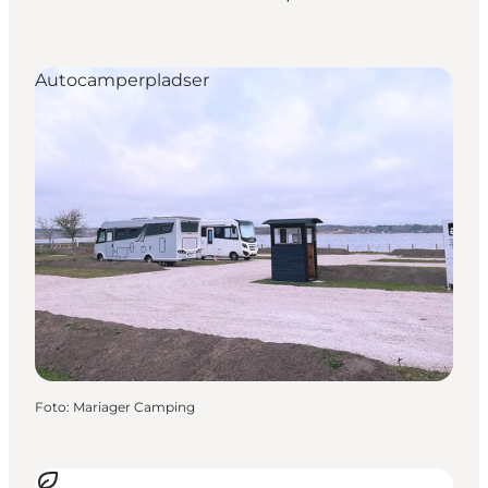
Autocamperpladser
Foto
:
Mariager Camping