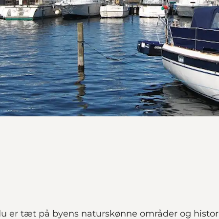
u er tæt på byens naturskønne områder og histor