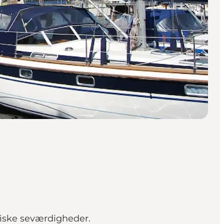
iske seværdigheder.