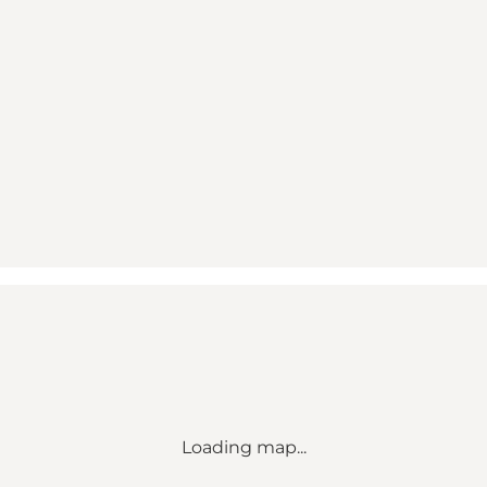
Loading map...