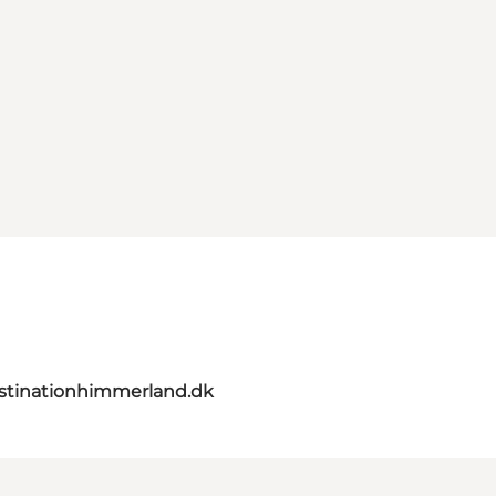
stinationhimmerland.dk