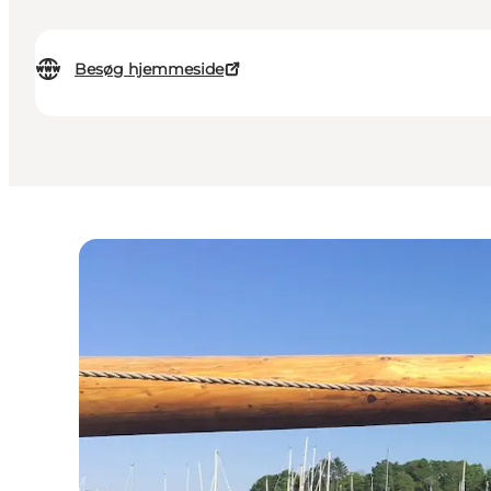
Besøg hjemmeside