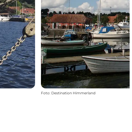
Foto
:
Destination Himmerland