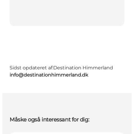
Sidst opdateret af:
Destination Himmerland
info@destinationhimmerland.dk
Måske også interessant for dig: