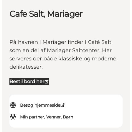
Cafe Salt, Mariager
På havnen i Mariager finder I Café Salt,
som en del af Mariager Saltcenter. Her
serveres der både klassiske og moderne
delikatesser.
Bestil bord her
Besøg hjemmeside
Min partner, Venner, Børn