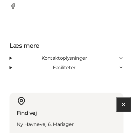
Facebook
Læs mere
Kontaktoplysninger
Faciliteter
Find vej
Ny Havnevej 6, Mariager