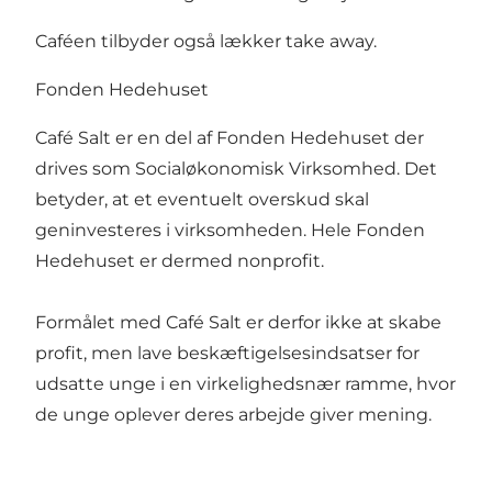
Caféen tilbyder også lækker take away.
Fonden Hedehuset
Café Salt er en del af Fonden Hedehuset der
drives som Socialøkonomisk Virksomhed. Det
betyder, at et eventuelt overskud skal
geninvesteres i virksomheden. Hele Fonden
Hedehuset er dermed nonprofit.
Formålet med Café Salt er derfor ikke at skabe
profit, men lave beskæftigelsesindsatser for
udsatte unge i en virkelighedsnær ramme, hvor
de unge oplever deres arbejde giver mening.