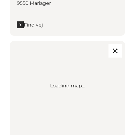
9550 Mariager
Find vej
Loading map...