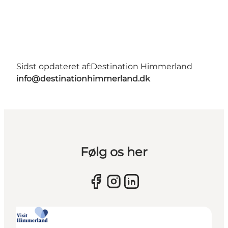
Sidst opdateret af:
Destination Himmerland
info@destinationhimmerland.dk
Følg os her