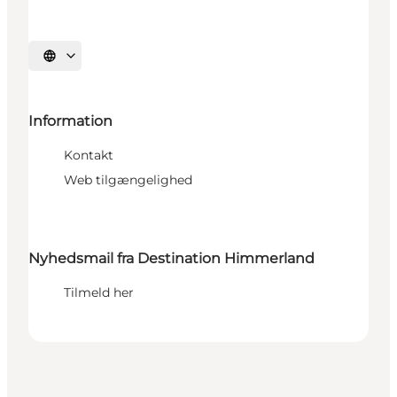
Vælg sprog
Information
Kontakt
Web tilgængelighed
Nyhedsmail fra Destination Himmerland
Tilmeld her