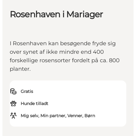
Rosenhaven i Mariager
I Rosenhaven kan besøgende fryde sig
over synet af ikke mindre end 400
forskellige rosensorter fordelt på ca. 800
planter.
Gratis
Hunde tilladt
Mig selv, Min partner, Venner, Børn