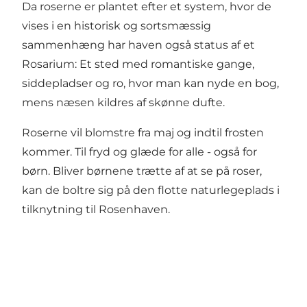
Da roserne er plantet efter et system, hvor de
vises i en historisk og sortsmæssig
sammenhæng har haven også status af et
Rosarium: Et sted med romantiske gange,
siddepladser og ro, hvor man kan nyde en bog,
mens næsen kildres af skønne dufte.
Roserne vil blomstre fra maj og indtil frosten
kommer. Til fryd og glæde for alle - også for
børn. Bliver børnene trætte af at se på roser,
kan de boltre sig på den flotte naturlegeplads i
tilknytning til Rosenhaven.