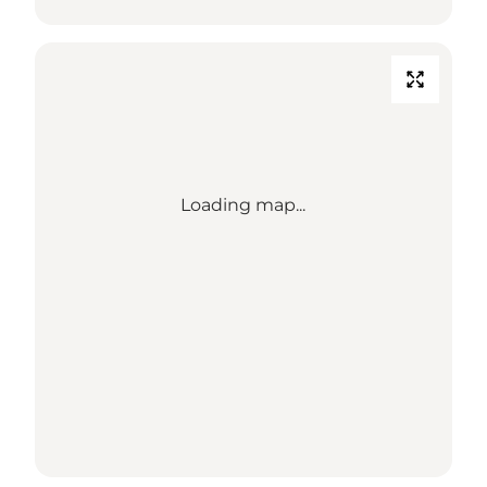
Loading map...