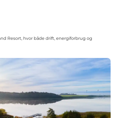
 Resort, hvor både drift, energiforbrug og