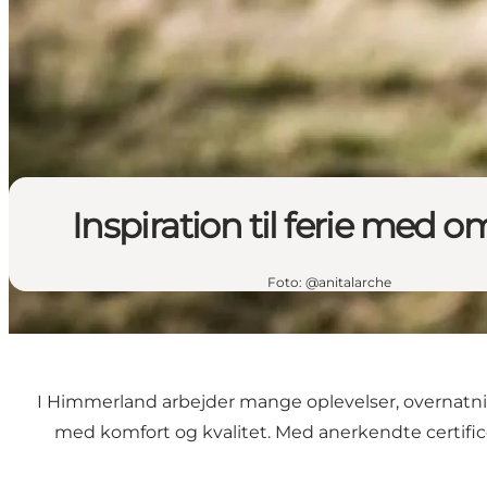
Inspiration til ferie med 
Foto
:
@anitalarche
I Himmerland arbejder mange oplevelser, overnatni
med komfort og kvalitet. Med anerkendte certific