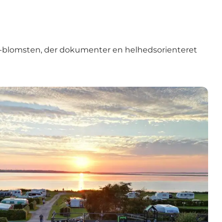
-blomsten, der dokumenter en helhedsorienteret