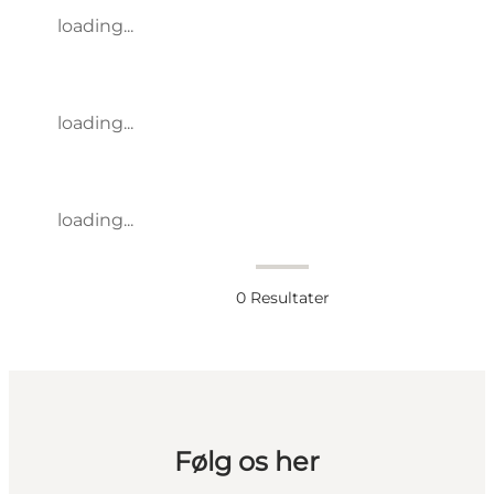
loading...
loading...
loading...
0
Resultater
Følg os her