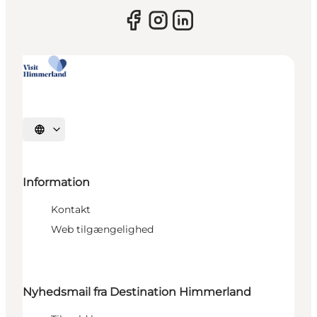
Vælg sprog
Information
Kontakt
Web tilgængelighed
Nyhedsmail fra Destination Himmerland