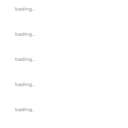
loading...
loading...
loading...
loading...
loading...