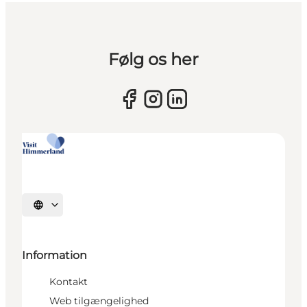
Følg os her
Vælg sprog
Information
Kontakt
Web tilgængelighed