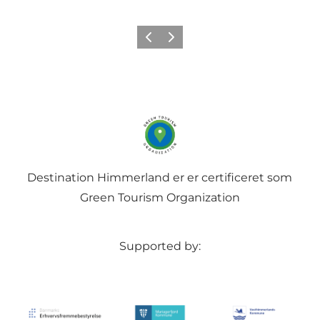
Forrige billede
Næste billede
Destination Himmerland er er certificeret som
Green Tourism Organization
Supported by: