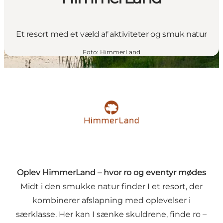
Et resort med et væld af aktiviteter og smuk natur
Foto
:
HimmerLand
Oplev HimmerLand – hvor ro og eventyr mødes
Midt i den smukke natur finder I et resort, der
kombinerer afslapning med oplevelser i
særklasse. Her kan I sænke skuldrene, finde ro –