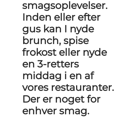
smagsoplevelser.
Inden eller efter
gus kan I nyde
brunch, spise
frokost eller nyde
en 3-retters
middag i en af
vores restauranter.
Der er noget for
enhver smag.