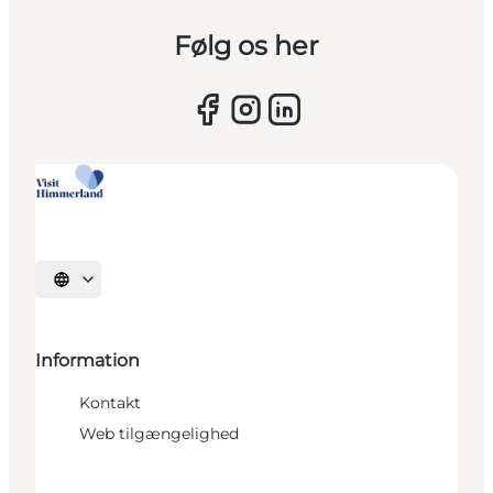
Følg os her
Vælg sprog
Information
Kontakt
Web tilgængelighed