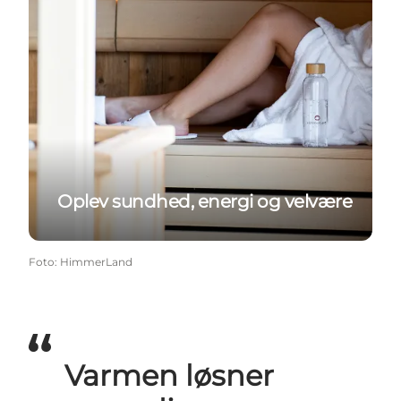
Oplev sundhed, energi og velvære
Foto
:
HimmerLand
Varmen løsner