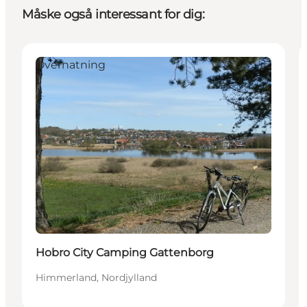
Måske også interessant for dig:
Overnatning
Hobro City Camping Gattenborg
Himmerland, Nordjylland