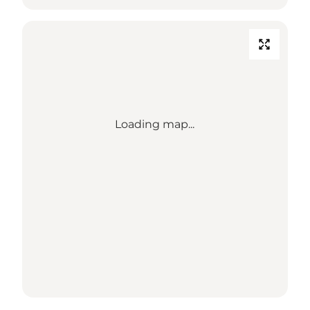
Loading map...