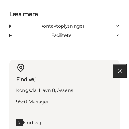
Læs mere
Kontaktoplysninger
Faciliteter
Find vej
Kongsdal Havn 8, Assens
9550 Mariager
Find vej