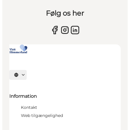
Følg os her
Vælg sprog
Information
Kontakt
Web tilgængelighed