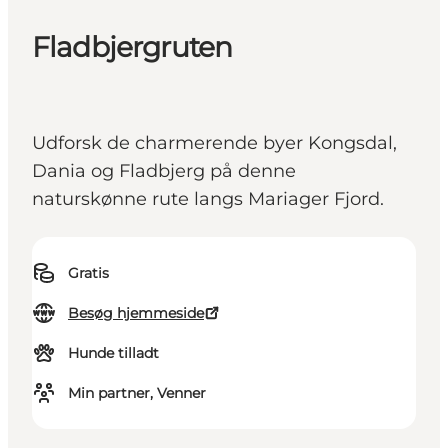
Fladbjergruten
Udforsk de charmerende byer Kongsdal,
Dania og Fladbjerg på denne
naturskønne rute langs Mariager Fjord.
Gratis
Besøg hjemmeside
Hunde tilladt
Min partner, Venner