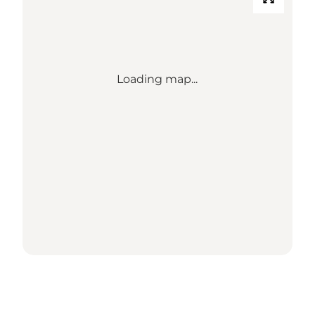
Loading map...