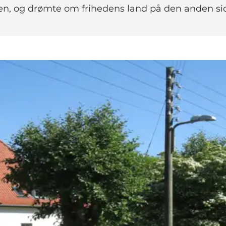
en, og drømte om frihedens land på den anden sid