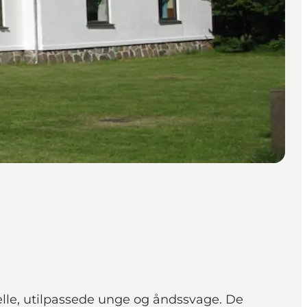
nelle, utilpassede unge og åndssvage. De