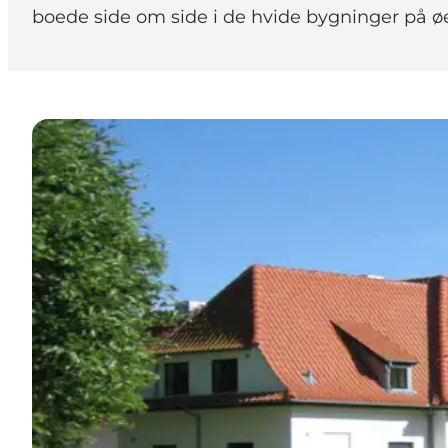
boede side om side i de hvide bygninger på ø