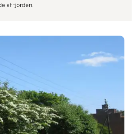
e af fjorden.