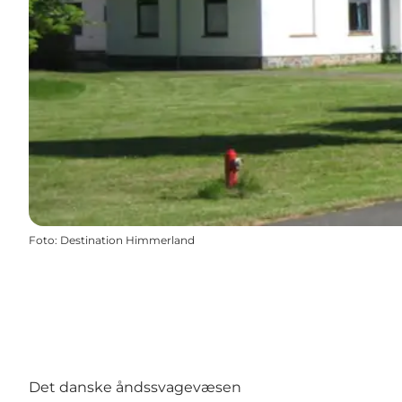
Foto
:
Destination Himmerland
Det danske åndssvagevæsen