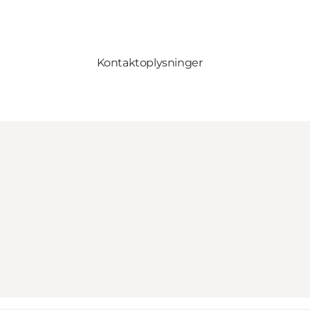
Kontaktoplysninger