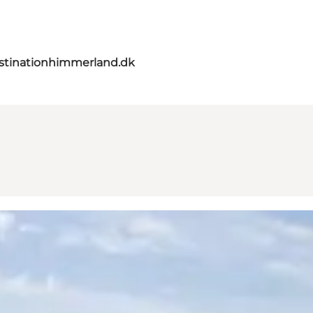
stinationhimmerland.dk