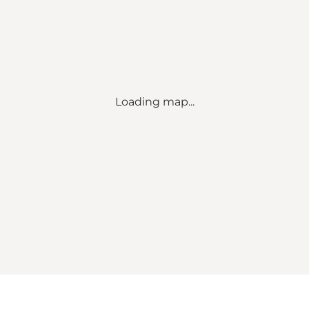
Loading map...