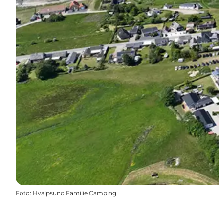
Foto
:
Hvalpsund Familie Camping