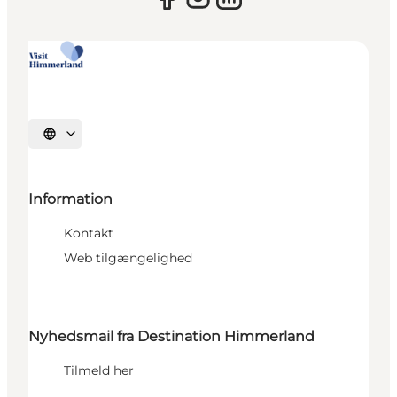
Vælg sprog
Information
Kontakt
Web tilgængelighed
Nyhedsmail fra Destination Himmerland
Tilmeld her