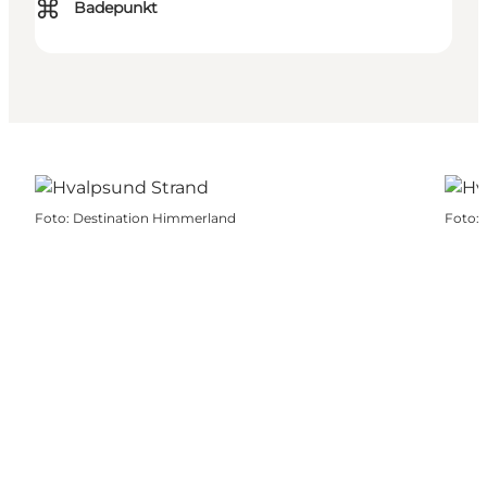
⌘
Badepunkt
Foto
:
Destination Himmerland
Foto
: