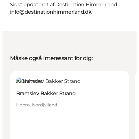
Sidst opdateret af:
Destination Himmerland
info@destinationhimmerland.dk
Måske også interessant for dig:
Aktiviteter
Bramslev Bakker Strand
Hobro, Nordjylland