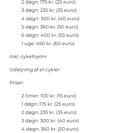
2 døgn: 175 kr. (25 euro)
3 døgn: 235 kr. (35 euro)
4 døgn: 300 kr. (40 euro)
5 døgn: 360 kr. (50 euro)
6 døgn: 400 kr. (55 euro)
1 uge: 450 kr. (60 euro)
Inkl. cykelhjelm
Udlejning af el-cykler:
Priser:
2 timer: 100 kr. (15 euro)
1 døgn: 175 kr. (25 euro)
2 døgn: 235 kr. (35 euro)
3 døgn: 300 kr. (40 euro)
4 døgn: 360 kr. (50 euro)