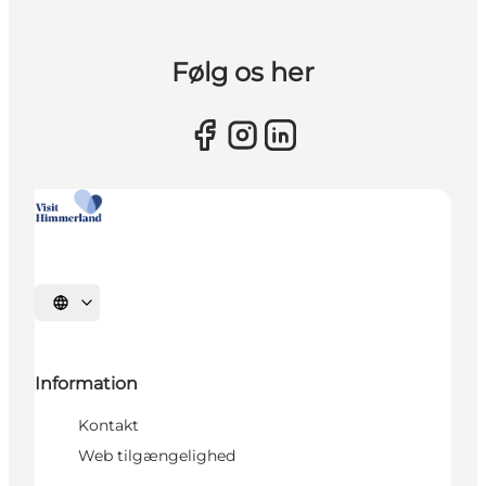
Følg os her
Vælg sprog
Information
Kontakt
Web tilgængelighed