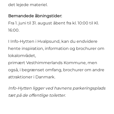
det lejede materiel.
Bemandede åbningstider:
Fra 1. juni til 31. august åbent fra kl. 10:00 til Kl.
16:00.
I
Info-Hytten i Hvalpsund
, kan du endvidere
hente inspiration, information og brochurer om
lokalområdet,
primært Vesthimmerlands Kommune, men
også, i begrænset omfang, brochurer om andre
attraktioner i Danmark.
Info-Hytten ligger ved havnens parkeringsplads
tæt på de offentlige toiletter.