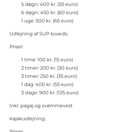
5 døgn: 400 kr. (55 euro)
6 døgn: 450 kr. (60 euro)
1 uge: 500 kr. (65 euro)
Udlejning af SUP-boards:
Priser:
1 time: 100 kr. (15 euro)
2 timer: 200 kr. (30 euro)
3 timer: 250 kr. (35 euro)
1 dag: 400 kr. (55 euro)
3 dage: 900 kr. (125 euro)
Inkl. pagaj og svømmevest
Kajakudlejning:
Priser: