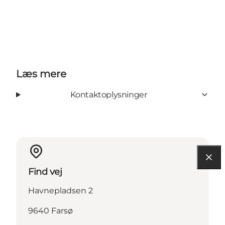
Læs mere
Kontaktoplysninger
Find vej
Havnepladsen 2
9640 Farsø