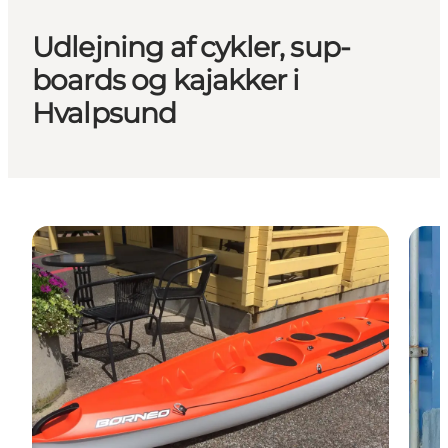
Udlejning af cykler, sup-
boards og kajakker i
Hvalpsund