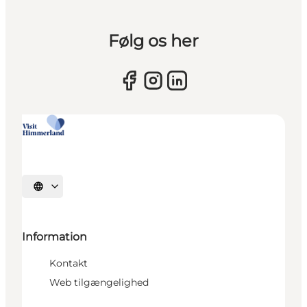
Følg os her
Vælg sprog
Information
Kontakt
Web tilgængelighed