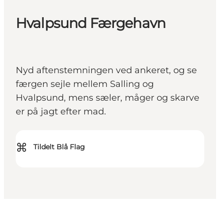
Hvalpsund Færgehavn
Nyd aftenstemningen ved ankeret, og se
færgen sejle mellem Salling og
Hvalpsund, mens sæler, måger og skarve
er på jagt efter mad.
⌘
Tildelt Blå Flag