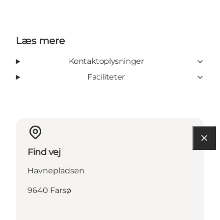
Læs mere
Kontaktoplysninger
Faciliteter
Find vej
Havnepladsen
9640 Farsø