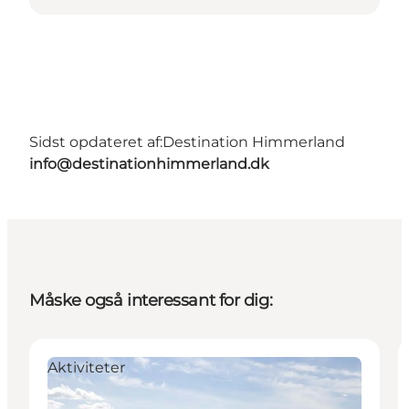
Sidst opdateret af:
Destination Himmerland
info@destinationhimmerland.dk
Måske også interessant for dig:
Aktiviteter