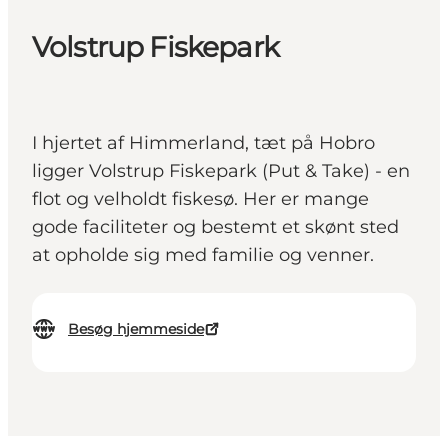
Volstrup Fiskepark
I hjertet af Himmerland, tæt på Hobro
ligger Volstrup Fiskepark (Put & Take) - en
flot og velholdt fiskesø. Her er mange
gode faciliteter og bestemt et skønt sted
at opholde sig med familie og venner.
Besøg hjemmeside