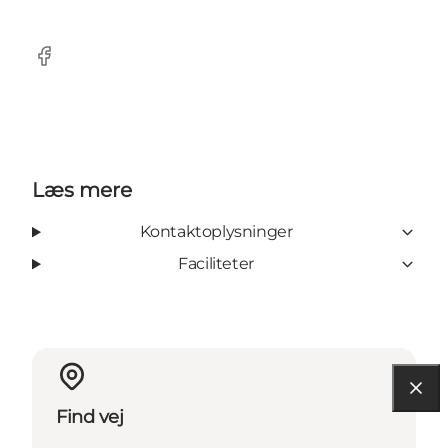
Facebook
Læs mere
Kontaktoplysninger
Faciliteter
Find vej