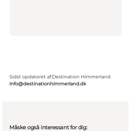
Sidst opdateret af:
Destination Himmerland
info@destinationhimmerland.dk
Måske også interessant for dig: