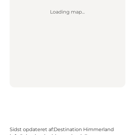
Loading map...
Sidst opdateret af:
Destination Himmerland