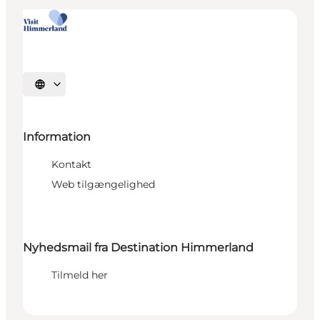
Vælg sprog
Information
Kontakt
Web tilgængelighed
Nyhedsmail fra Destination Himmerland
Tilmeld her