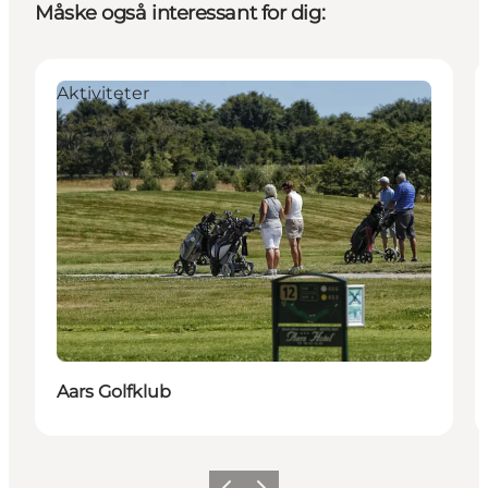
Måske også interessant for dig:
Aktiviteter
Aars Golfklub