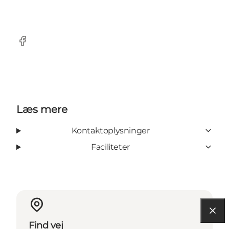
Facebook
Læs mere
Kontaktoplysninger
Faciliteter
Find vej