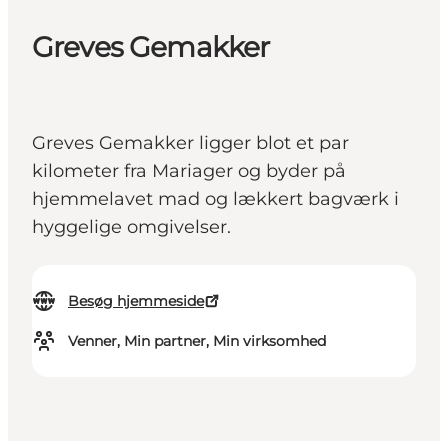
Greves Gemakker
Greves Gemakker ligger blot et par
kilometer fra Mariager og byder på
hjemmelavet mad og lækkert bagværk i
hyggelige omgivelser.
Besøg hjemmeside
Venner, Min partner, Min virksomhed