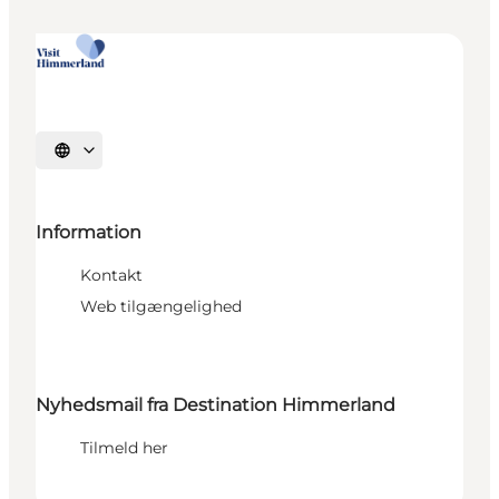
Vælg sprog
Information
Kontakt
Web tilgængelighed
Nyhedsmail fra Destination Himmerland
Tilmeld her