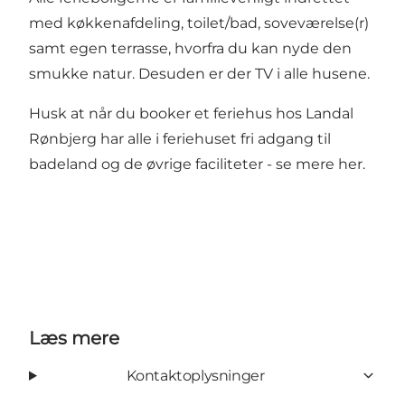
med køkkenafdeling, toilet/bad, soveværelse(r)
samt egen terrasse, hvorfra du kan nyde den
smukke natur. Desuden er der TV i alle husene.
Husk at når du booker et feriehus hos Landal
Rønbjerg har alle i feriehuset fri adgang til
badeland og de øvrige faciliteter
- se mere her.
Læs mere
Kontaktoplysninger