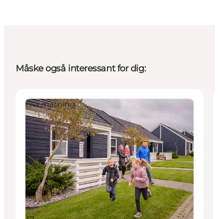
Måske også interessant for dig:
Overnatning