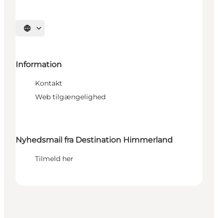
Vælg sprog
Information
Kontakt
Web tilgængelighed
Nyhedsmail fra Destination Himmerland
Tilmeld her