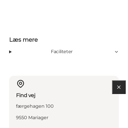
Læs mere
Faciliteter
Find vej
færgehagen 100
9550 Mariager