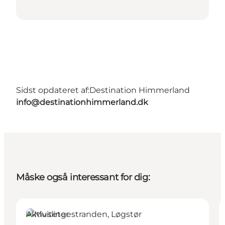
Sidst opdateret af:
Destination Himmerland
info@destinationhimmerland.dk
Måske også interessant for dig:
Aktiviteter