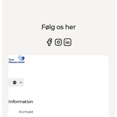
Følg os her
Vælg sprog
Information
Kontakt