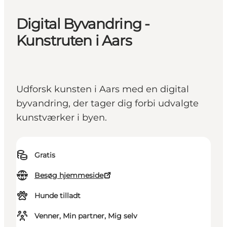
Digital Byvandring -
Kunstruten i Aars
Udforsk kunsten i Aars med en digital
byvandring, der tager dig forbi udvalgte
kunstværker i byen.
Gratis
Besøg hjemmeside
Hunde tilladt
Venner, Min partner, Mig selv