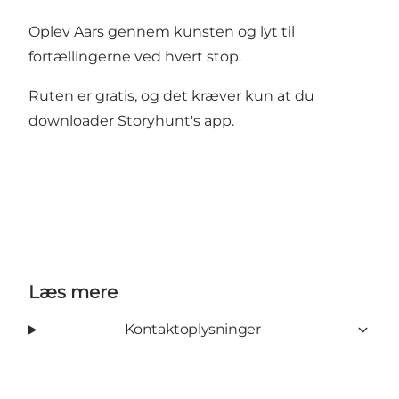
Oplev Aars gennem kunsten og lyt til
fortællingerne ved hvert stop.
Ruten er gratis, og det kræver kun at du
downloader Storyhunt's app.
Læs mere
Kontaktoplysninger