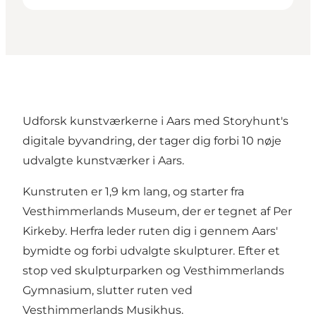
Udforsk kunstværkerne i Aars med Storyhunt's
digitale byvandring, der tager dig forbi 10 nøje
udvalgte kunstværker i Aars.
Kunstruten er 1,9 km lang, og starter fra
Vesthimmerlands Museum
, der er tegnet af
Per
Kirkeby
. Herfra leder ruten dig i gennem Aars'
bymidte og forbi udvalgte skulpturer. Efter et
stop ved skulpturparken og Vesthimmerlands
Gymnasium, slutter ruten ved
Vesthimmerlands Musikhus.