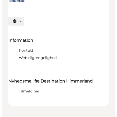
Vælg sprog
Information
Kontakt
Web tilgængelighed
Nyhedsmail fra Destination Himmerland
Tilmeld her