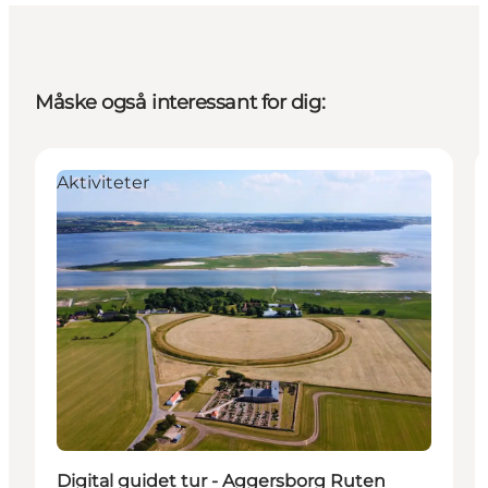
Måske også interessant for dig:
Aktiviteter
Digital guidet tur - Aggersborg Ruten