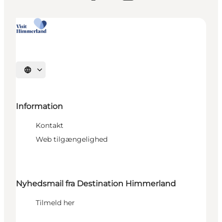
Vælg sprog
Information
Kontakt
Web tilgængelighed
Nyhedsmail fra Destination Himmerland
Tilmeld her