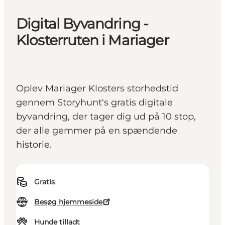
Digital Byvandring -
Klosterruten i Mariager
Oplev Mariager Klosters storhedstid
gennem Storyhunt's gratis digitale
byvandring, der tager dig ud på 10 stop,
der alle gemmer på en spændende
historie.
Gratis
Besøg hjemmeside
Hunde tilladt