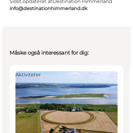
Sidst opdateret af:
Destination Himmerland
info@destinationhimmerland.dk
Måske også interessant for dig:
Aktiviteter