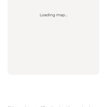
Loading map...