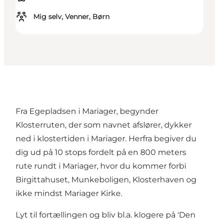
Mig selv, Venner, Børn
Fra Egepladsen i Mariager, begynder
Klosterruten, der som navnet afslører, dykker
ned i klostertiden i Mariager. Herfra begiver du
dig ud på 10 stops fordelt på en 800 meters
rute rundt i Mariager, hvor du kommer forbi
Birgittahuset, Munkeboligen,
Klosterhaven
og
ikke mindst
Mariager Kirke
.
Lyt til fortællingen og bliv bl.a. klogere på '
Den