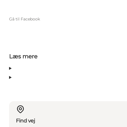
Gå til Facebook
Læs mere
Find vej