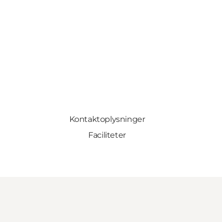
Kontaktoplysninger
Faciliteter