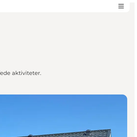
de aktiviteter.