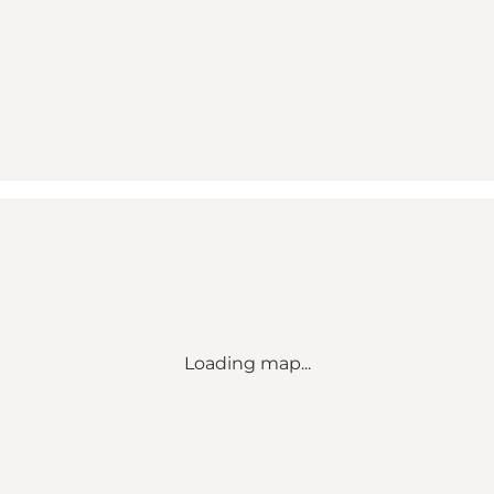
Loading map...