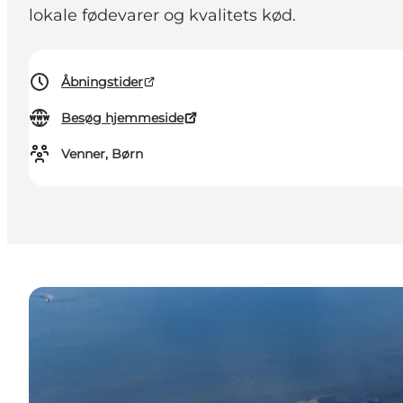
lokale fødevarer og kvalitets kød.
Åbningstider
Besøg hjemmeside
Venner, Børn