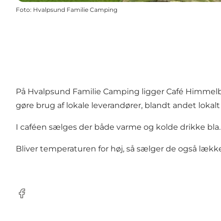
Foto
:
Hvalpsund Familie Camping
På Hvalpsund Familie Camping ligger
Café Himmelb
gøre brug af lokale leverandører, blandt andet lokalt
I caféen sælges der både varme og kolde drikke bla. 
Bliver temperaturen for høj, så sælger de også lækker i
Facebook