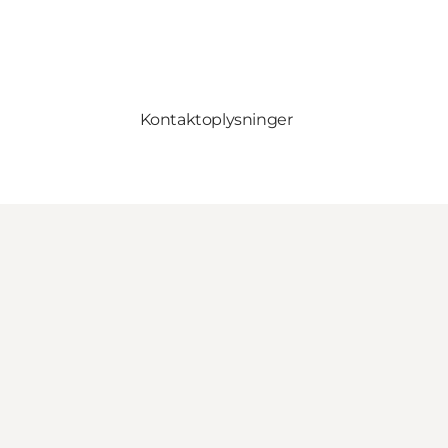
Kontaktoplysninger