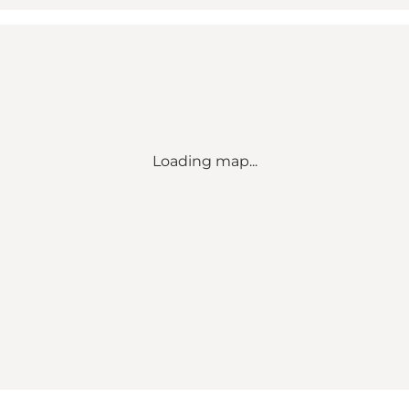
Loading map...