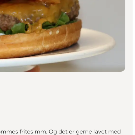
, pommes frites mm. Og det er gerne lavet med