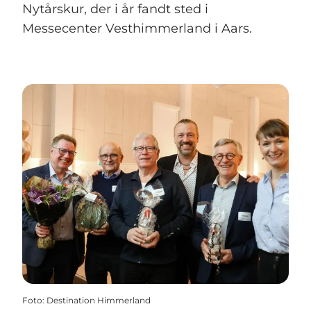
Nytårskur, der i år fandt sted i
Messecenter Vesthimmerland i Aars.
Foto
:
Destination Himmerland