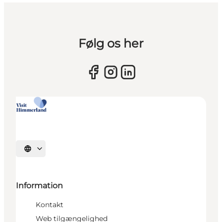
Følg os her
Vælg sprog
Information
Kontakt
Web tilgængelighed