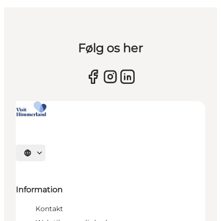
Følg os her
Vælg sprog
Information
Kontakt