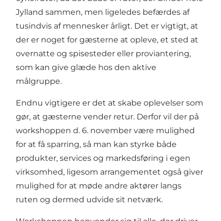
Jylland sammen, men ligeledes befærdes af
tusindvis af mennesker årligt. Det er vigtigt, at
der er noget for gæsterne at opleve, et sted at
overnatte og spisesteder eller proviantering,
som kan give glæde hos den aktive
målgruppe.
Endnu vigtigere er det at skabe oplevelser som
gør, at gæsterne vender retur. Derfor vil der på
workshoppen d. 6. november være mulighed
for at få sparring, så man kan styrke både
produkter, services og markedsføring i egen
virksomhed, ligesom arrangementet også giver
mulighed for at møde andre aktører langs
ruten og dermed udvide sit netværk.