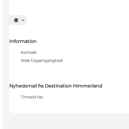
Vælg sprog
Information
Kontakt
Web tilgængelighed
Nyhedsmail fra Destination Himmerland
Tilmeld her