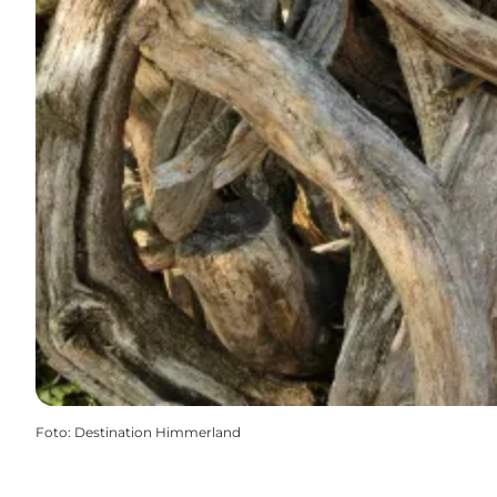
Foto
:
Destination Himmerland