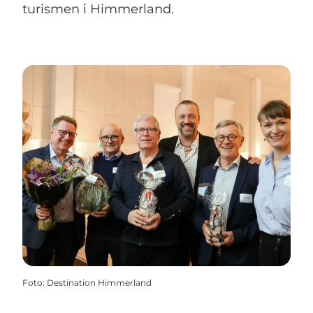
turismen i Himmerland.
Foto
:
Destination Himmerland