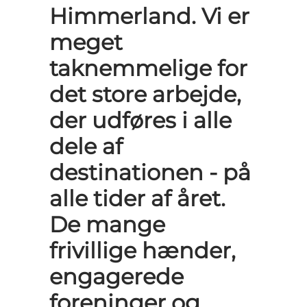
Himmerland. Vi er
meget
taknemmelige for
det store arbejde,
der udføres i alle
dele af
destinationen - på
alle tider af året.
De mange
frivillige hænder,
engagerede
foreninger og