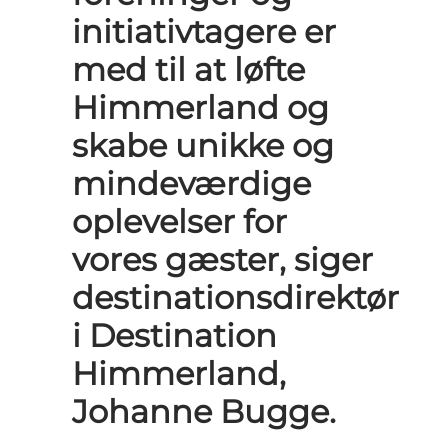
initiativtagere er
med til at løfte
Himmerland og
skabe unikke og
mindeværdige
oplevelser for
vores gæster, siger
destinationsdirektør
i Destination
Himmerland,
Johanne Bugge.