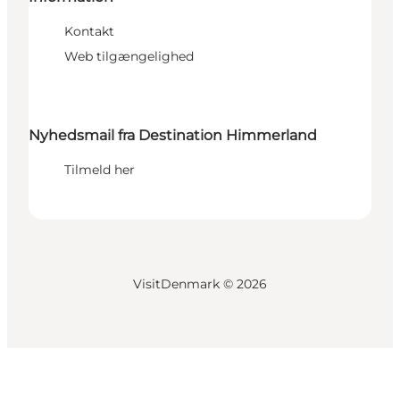
Kontakt
Web tilgængelighed
Nyhedsmail fra Destination Himmerland
Tilmeld her
VisitDenmark ©
2026