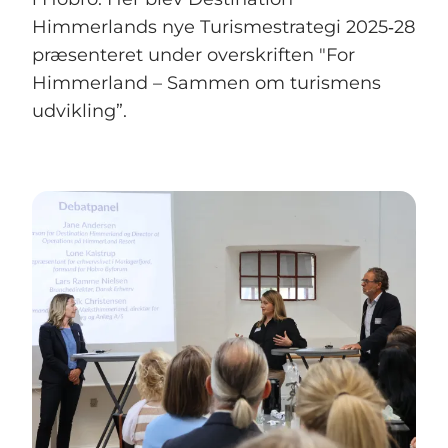
Himmerlands nye Turismestrategi 2025‑28
præsenteret under overskriften "For
Himmerland – Sammen om turismens
udvikling”.