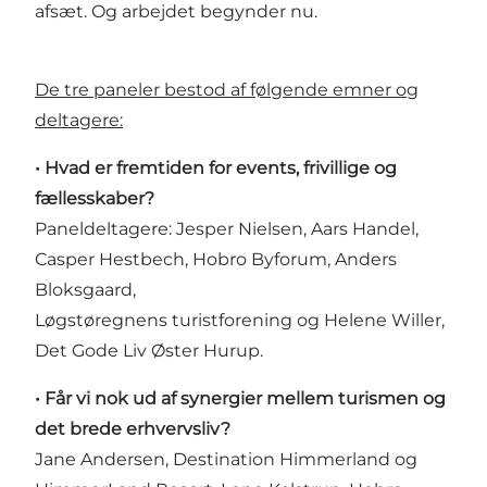
afsæt. Og arbejdet begynder nu.
De tre paneler bestod af følgende emner og
deltagere:
• Hvad er fremtiden for events, frivillige og
fællesskaber?
Paneldeltagere: Jesper Nielsen, Aars Handel,
Casper Hestbech, Hobro Byforum, Anders
Bloksgaard,
Løgstøregnens turistforening og Helene Willer,
Det Gode Liv Øster Hurup.
• Får vi nok ud af synergier mellem turismen og
det brede erhvervsliv?
Jane Andersen, Destination Himmerland og