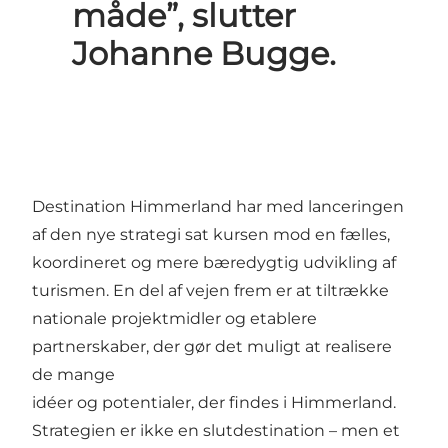
måde”, slutter
Johanne Bugge.
Destination Himmerland har med lanceringen
af den nye strategi sat kursen mod en fælles,
koordineret og mere bæredygtig udvikling af
turismen. En del af vejen frem er at tiltrække
nationale projektmidler og etablere
partnerskaber, der gør det muligt at realisere
de mange
idéer og potentialer, der findes i Himmerland.
Strategien er ikke en slutdestination – men et