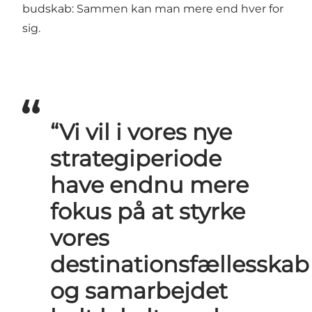
budskab: Sammen kan man mere end hver for
sig.
“Vi vil i vores nye
strategiperiode
have endnu mere
fokus på at styrke
vores
destinationsfællesskab
og samarbejdet