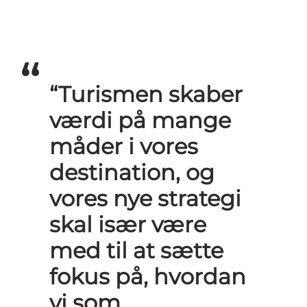
“Turismen skaber
værdi på mange
måder i vores
destination, og
vores nye strategi
skal især være
med til at sætte
fokus på, hvordan
vi som