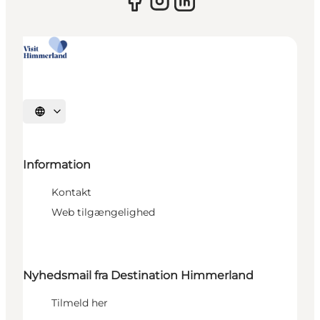
Vælg sprog
Information
Kontakt
Web tilgængelighed
Nyhedsmail fra Destination Himmerland
Tilmeld her