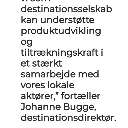
destinationsselskab
kan understøtte
produktudvikling
og
tiltrækningskraft i
et stærkt
samarbejde med
vores lokale
aktører,” fortæller
Johanne Bugge,
destinationsdirektør.