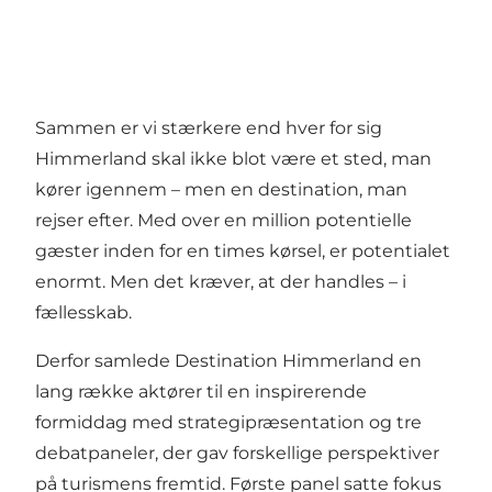
Sammen er vi stærkere end hver for sig
Himmerland skal ikke blot være et sted, man
kører igennem – men en destination, man
rejser efter. Med over en million potentielle
gæster inden for en times kørsel, er potentialet
enormt. Men det kræver, at der handles – i
fællesskab.
Derfor samlede Destination Himmerland en
lang række aktører til en inspirerende
formiddag med strategipræsentation og tre
debatpaneler, der gav forskellige perspektiver
på turismens fremtid. Første panel satte fokus