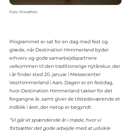
Foto
:
Privatfoto
Programmet er sat for en dag med fest og
glæde, når Destination Himmerland byder
erhverv og gode samarbejdspartnere
velkommen til den traditionsrige nytårskur, der
i år finder sted 20. januar i Messecenter
Vesthimmerland i Aars. Dagen er en festdag,
hvor Destination Himmerland takker for det
forgangne år, samt giver de tilstedeværende et
indblik i året, der netop er begyndt.
“Vi går et spændende år i møde, hvor vi
fortsætter det gode arbejde med at udvikle