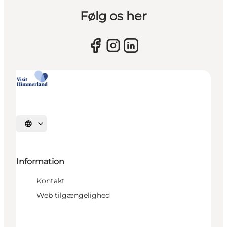
Følg os her
Vælg sprog
Information
Kontakt
Web tilgængelighed