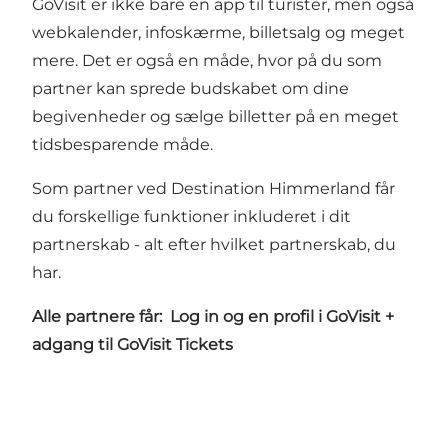
GoVisit er ikke bare en app til turister, men også
webkalender, infoskærme, billetsalg og meget
mere. Det er også en måde, hvor på du som
partner kan sprede budskabet om dine
begivenheder og sælge billetter på en meget
tidsbesparende måde.
Som partner ved Destination Himmerland får
du forskellige funktioner inkluderet i dit
partnerskab - alt efter hvilket partnerskab, du
har.
Alle partnere får: Log in og en profil i GoVisit +
adgang til GoVisit Tickets