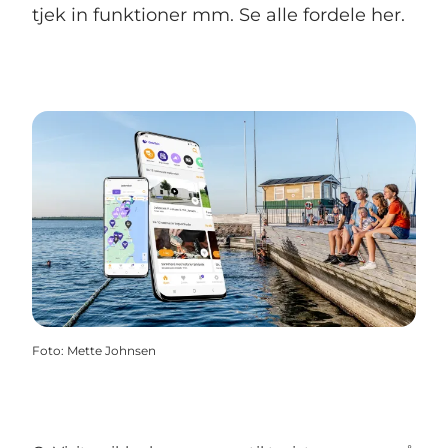
tjek in funktioner mm. Se alle fordele her.
Foto
:
Mette Johnsen