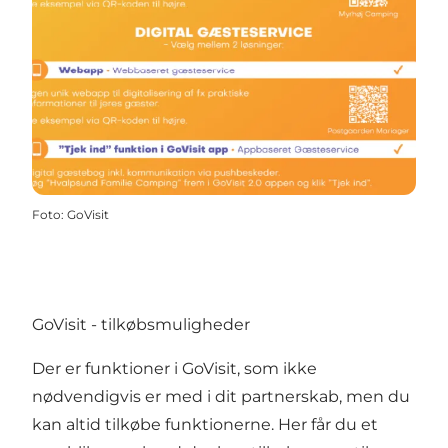
Foto
:
GoVisit
GoVisit - tilkøbsmuligheder
Der er funktioner i GoVisit, som ikke
nødvendigvis er med i dit partnerskab, men du
kan altid tilkøbe funktionerne. Her får du et