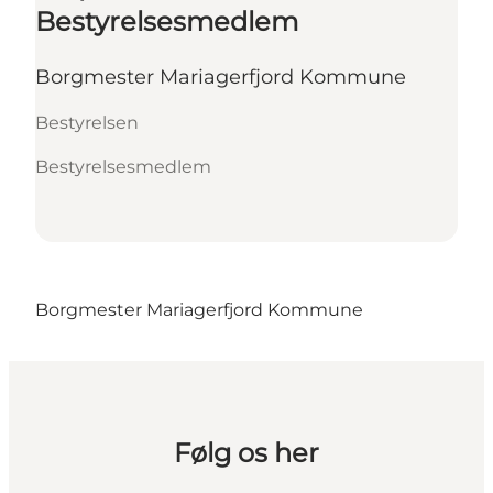
Bestyrelsesmedlem
Borgmester Mariagerfjord Kommune
Bestyrelsen
Bestyrelsesmedlem
Borgmester Mariagerfjord Kommune
Følg os her