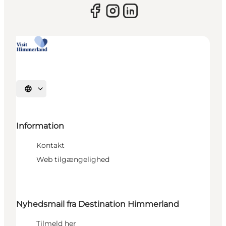
Vælg sprog
Information
Kontakt
Web tilgængelighed
Nyhedsmail fra Destination Himmerland
Tilmeld her