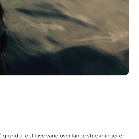
å grund af det lave vand over lange strækninger er