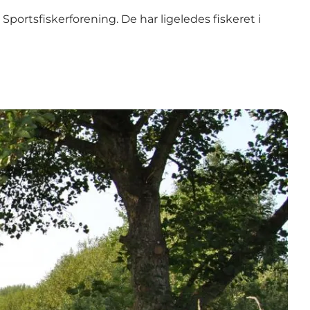
 Sportsfiskerforening. De har ligeledes fiskeret i