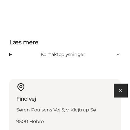
Læs mere
Kontaktoplysninger
Find vej
Søren Poulsens Vej 5, v. Klejtrup Sø
9500 Hobro