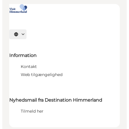
Vælg sprog
Information
Kontakt
Web tilgængelighed
Nyhedsmail fra Destination Himmerland
Tilmeld her