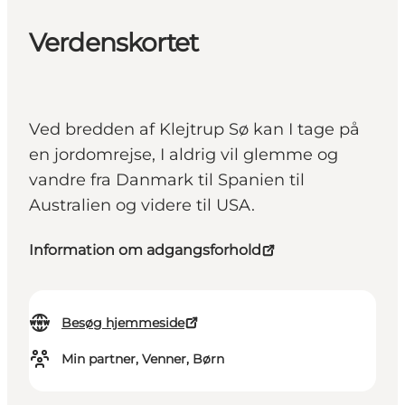
Verdenskortet
Ved bredden af Klejtrup Sø kan I tage på
en jordomrejse, I aldrig vil glemme og
vandre fra Danmark til Spanien til
Australien og videre til USA.
Information om adgangsforhold
Besøg hjemmeside
Min partner, Venner, Børn