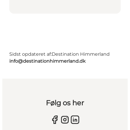
Sidst opdateret af:
Destination Himmerland
info@destinationhimmerland.dk
Følg os her