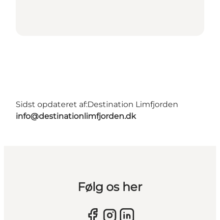
Sidst opdateret af:
Destination Limfjorden
info@destinationlimfjorden.dk
Følg os her