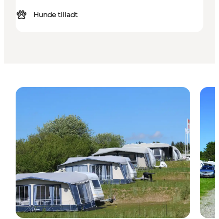
Hunde tilladt