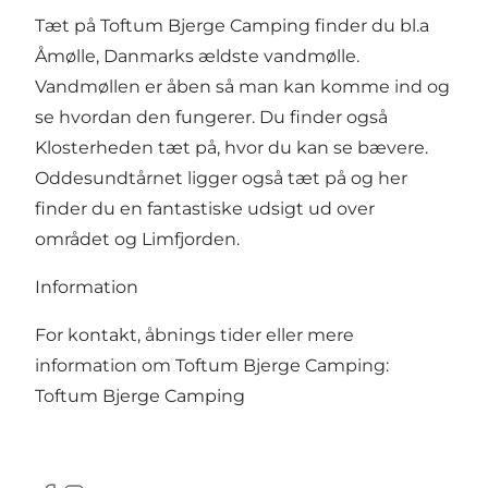
Tæt på Toftum Bjerge Camping finder du bl.a
Åmølle, Danmarks ældste vandmølle.
Vandmøllen er åben så man kan komme ind og
se hvordan den fungerer. Du finder også
Klosterheden tæt på, hvor du kan se bævere.
Oddesundtårnet ligger også tæt på og her
finder du en fantastiske udsigt ud over
området og Limfjorden.
Information
For kontakt, åbnings tider eller mere
information om Toftum Bjerge Camping:
Toftum Bjerge Camping