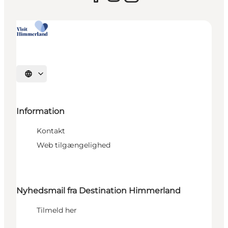
Vælg sprog
Information
Kontakt
Web tilgængelighed
Nyhedsmail fra Destination Himmerland
Tilmeld her