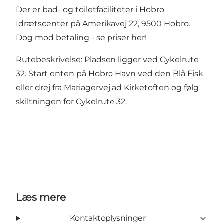
Der er bad- og toiletfaciliteter i Hobro
Idrætscenter på Amerikavej 22, 9500 Hobro.
Dog mod betaling - se priser
her!
Rutebeskrivelse: Pladsen ligger ved Cykelrute
32. Start enten på Hobro Havn ved den Blå Fisk
eller drej fra Mariagervej ad Kirketoften og følg
skiltningen for Cykelrute 32.
Læs mere
Kontaktoplysninger