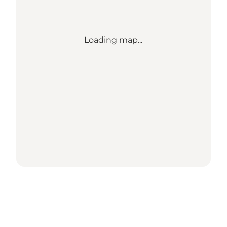
Loading map...