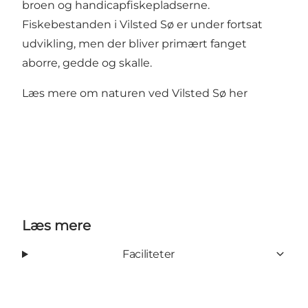
broen og handicapfiskepladserne.
Fiskebestanden i Vilsted Sø er under fortsat
udvikling, men der bliver primært fanget
aborre, gedde og skalle.
Læs mere om naturen ved Vilsted Sø her
Læs mere
Faciliteter