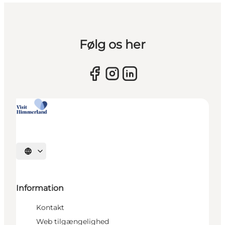
Følg os her
Vælg sprog
Information
Kontakt
Web tilgængelighed