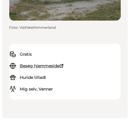
Foto
:
VisitVesthimmerland
Gratis
Besøg hjemmeside
Hunde tilladt
Mig selv, Venner