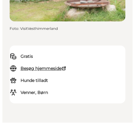
Foto
:
VisitVesthimmerland
Gratis
Besøg hjemmeside
Hunde tilladt
Venner, Børn