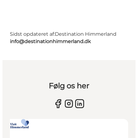
Sidst opdateret af:
Destination Himmerland
info@destinationhimmerland.dk
Følg os her