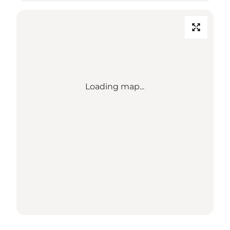
Loading map...