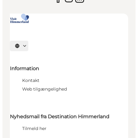
Vælg sprog
Information
Kontakt
Web tilgængelighed
Nyhedsmail fra Destination Himmerland
Tilmeld her