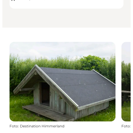
Foto
:
Destination Himmerland
Foto
: