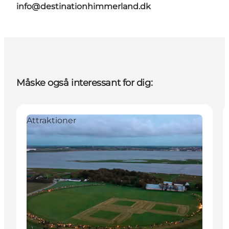
info@destinationhimmerland.dk
Måske også interessant for dig:
Attraktioner