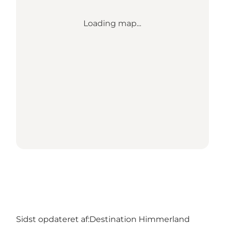
Loading map...
Sidst opdateret af:
Destination Himmerland