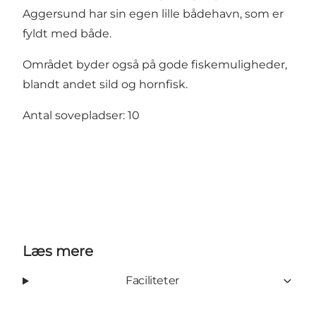
Aggersund har sin egen lille bådehavn, som er
fyldt med både.
Området byder også på gode fiskemuligheder,
blandt andet sild og hornfisk.
Antal sovepladser: 10
Læs mere
Faciliteter