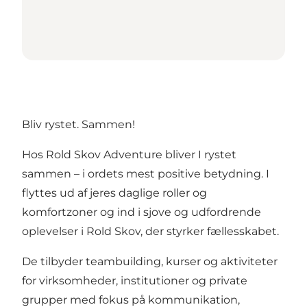
Bliv rystet. Sammen!
Hos Rold Skov Adventure bliver I rystet
sammen – i ordets mest positive betydning. I
flyttes ud af jeres daglige roller og
komfortzoner og ind i sjove og udfordrende
oplevelser i Rold Skov, der styrker fællesskabet.
De tilbyder teambuilding, kurser og aktiviteter
for virksomheder, institutioner og private
grupper med fokus på kommunikation,