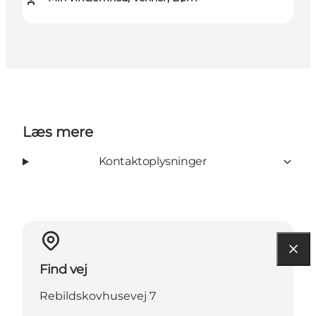
Læs mere
Kontaktoplysninger
Find vej
Rebildskovhusevej 7